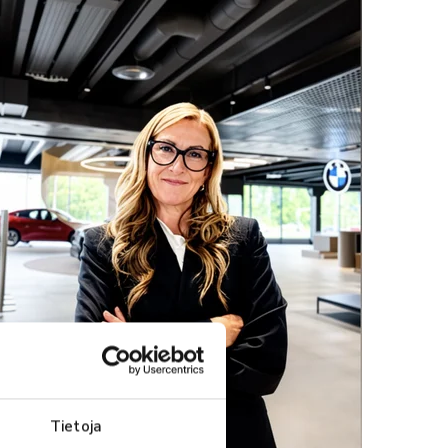
Tietoja